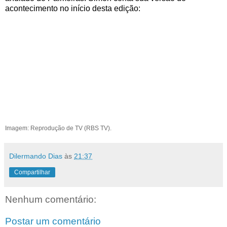
acontecimento no início desta edição:
Imagem: Reprodução de TV (RBS TV).
Dilermando Dias
às
21:37
Compartilhar
Nenhum comentário:
Postar um comentário