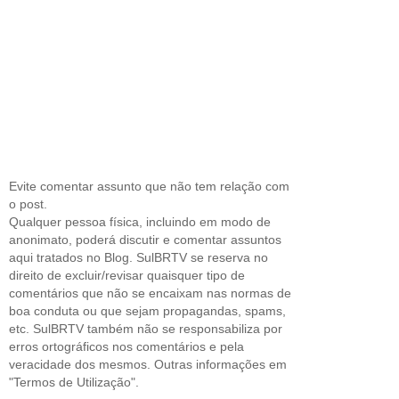
Evite comentar assunto que não tem relação com
o post.
Qualquer pessoa física, incluindo em modo de
anonimato, poderá discutir e comentar assuntos
aqui tratados no Blog. SulBRTV se reserva no
direito de excluir/revisar quaisquer tipo de
comentários que não se encaixam nas normas de
boa conduta ou que sejam propagandas, spams,
etc. SulBRTV também não se responsabiliza por
erros ortográficos nos comentários e pela
veracidade dos mesmos. Outras informações em
"Termos de Utilização".