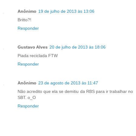
Anônimo
19 de julho de 2013 às 13:06
Britto?!
Responder
Gustavo Alves
20 de julho de 2013 às 18:06
Piada reciclada FTW
Responder
Anônimo
23 de agosto de 2013 às 11:47
Não acredito que ela se demitiu da RBS para ir trabalhar no
SBT. o_O
Responder