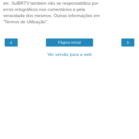
etc. SulBRTV também não se responsabiliza por
erros ortográficos nos comentários e pela
veracidade dos mesmos. Outras informações em
"Termos de Utilização".
‹
›
Página inicial
Ver versão para a web