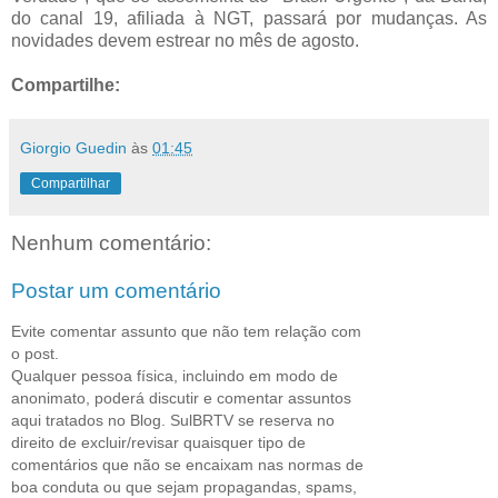
do canal 19, afiliada à NGT, passará por mudanças. As
novidades devem estrear no mês de agosto.
Compartilhe:
Giorgio Guedin
às
01:45
Compartilhar
Nenhum comentário:
Postar um comentário
Evite comentar assunto que não tem relação com
o post.
Qualquer pessoa física, incluindo em modo de
anonimato, poderá discutir e comentar assuntos
aqui tratados no Blog. SulBRTV se reserva no
direito de excluir/revisar quaisquer tipo de
comentários que não se encaixam nas normas de
boa conduta ou que sejam propagandas, spams,