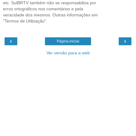
etc. SulBRTV também não se responsabiliza por
erros ortográficos nos comentários e pela
veracidade dos mesmos. Outras informações em
"Termos de Utilização".
‹
›
Página inicial
Ver versão para a web