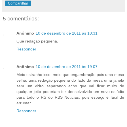
Compartilhar
5 comentários:
Anônimo
10 de dezembro de 2011 às 18:31
Que redação pequena.
Responder
Anônimo
10 de dezembro de 2011 às 19:07
Meio estranho isso, meio que engambração pois uma mesa
velha, uma redação pequena do lado da mesa uma janela
sem um vidro separando acho que vai ficar muito de
qualquer jeito poderiam ter denselvolvido um novo estúdio
para todo o RS do RBS Notícias, pois espaço é fácil de
arrumar.
Responder