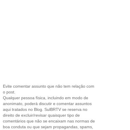
Evite comentar assunto que não tem relação com
o post.
Qualquer pessoa física, incluindo em modo de
anonimato, poderá discutir e comentar assuntos
aqui tratados no Blog. SulBRTV se reserva no
direito de excluir/revisar quaisquer tipo de
comentários que não se encaixam nas normas de
boa conduta ou que sejam propagandas, spams,