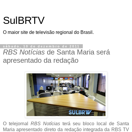
SulBRTV
O maior site de televisão regional do Brasil.
sábado, 10 de dezembro de 2011
RBS Notícias
de Santa Maria será
apresentado da redação
O telejornal
RBS Notícias
terá seu bloco local de Santa
Maria apresentado direto da redação integrada da RBS TV