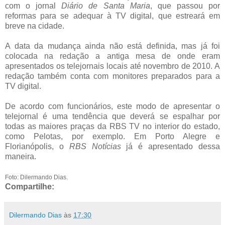
com o jornal
Diário de Santa Maria
, que passou por
reformas para se adequar à TV digital, que estreará em
breve na cidade.
A data da mudança ainda não está definida, mas já foi
colocada na redação a antiga mesa de onde eram
apresentados os telejornais locais até novembro de 2010. A
redação também conta com monitores preparados para a
TV digital.
De acordo com funcionários, este modo de apresentar o
telejornal é uma tendência que deverá se espalhar por
todas as maiores praças da RBS TV no interior do estado,
como Pelotas, por exemplo. Em Porto Alegre e
Florianópolis, o
RBS Notícias
já é apresentado dessa
maneira.
Foto: Dilermando Dias.
Compartilhe:
Dilermando Dias
às
17:30