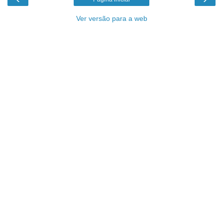
Ver versão para a web