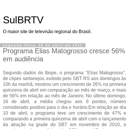
SulBRTV
O maior site de televisão regional do Brasil.
segunda-feira, 25 de abril de 2011
Programa Elias Matogrosso cresce 56%
em audiência
Segundo dados do Ibope, o programa "Elias Matogrosso",
de clipes sertanejos, exibido pelo SBT RS aos domingos às
10h da manhã, mostrou um crescimento de 26% na primeira
quinzena de abril em comparação ao mês de março, e mais
de 56% em relação ao mês de Janeiro. No último domingo,
16 de abril, a média chegou aos 6 pontos, número
considerado positivo para o dia e horário.Em relação ao dia
10 de abril, o programa teve um crescimento de 47% e
comparando a primeira quinzena de abril com o lançamento
da atração na grade do SBT em novembro de 2010, o