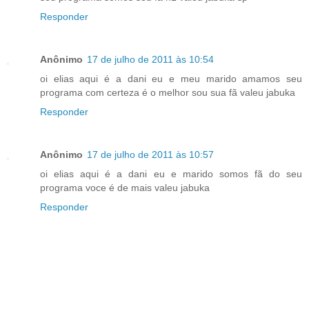
Responder
Anônimo
17 de julho de 2011 às 10:54
oi elias aqui é a dani eu e meu marido amamos seu
programa com certeza é o melhor sou sua fã valeu jabuka
Responder
Anônimo
17 de julho de 2011 às 10:57
oi elias aqui é a dani eu e marido somos fã do seu
programa voce é de mais valeu jabuka
Responder